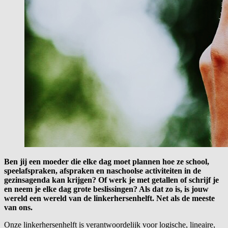
Ben jij een moeder die elke dag moet plannen hoe ze school,
speelafspraken, afspraken en naschoolse activiteiten in de
gezinsagenda kan krijgen? Of werk je met getallen of schrijf je
en neem je elke dag grote beslissingen? Als dat zo is, is jouw
wereld een wereld van de linkerhersenhelft. Net als de meeste
van ons.
Onze linkerhersenhelft is verantwoordelijk voor logische, lineaire,