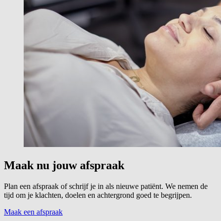
Maak nu jouw afspraak
Plan een afspraak of schrijf je in als nieuwe patiënt. We nemen de
tijd om je klachten, doelen en achtergrond goed te begrijpen.
Maak een afspraak