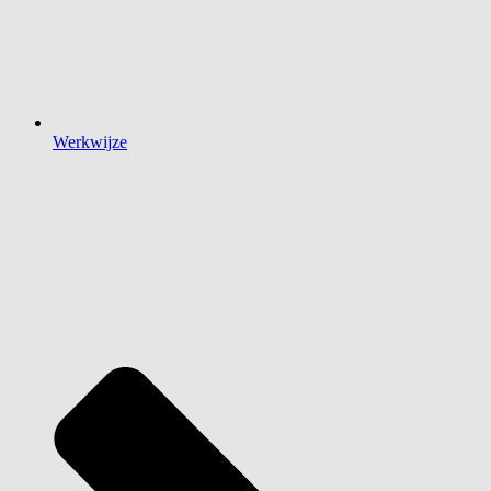
Werkwijze