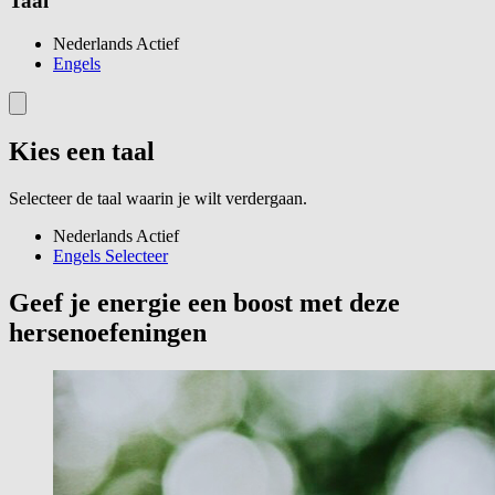
Taal
Nederlands
Actief
Engels
Kies een taal
Selecteer de taal waarin je wilt verdergaan.
Nederlands
Actief
Engels
Selecteer
Geef je energie een boost met deze
hersenoefeningen