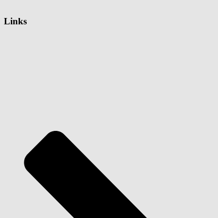
Links