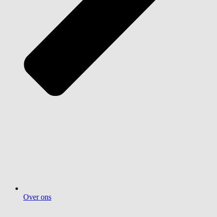
Over ons