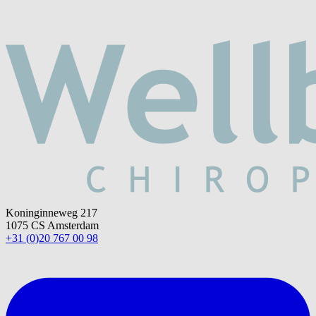
Koninginneweg 217
1075 CS Amsterdam
+31 (0)20 767 00 98