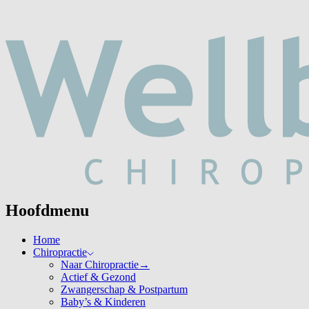
Hoofdmenu
Home
Chiropractie
Naar Chiropractie
→
Actief & Gezond
Zwangerschap & Postpartum
Baby’s & Kinderen