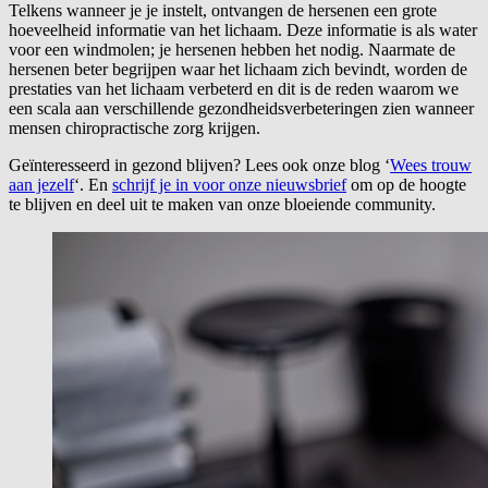
Telkens wanneer je je instelt, ontvangen de hersenen een grote
hoeveelheid informatie van het lichaam. Deze informatie is als water
voor een windmolen; je hersenen hebben het nodig. Naarmate de
hersenen beter begrijpen waar het lichaam zich bevindt, worden de
prestaties van het lichaam verbeterd en dit is de reden waarom we
een scala aan verschillende gezondheidsverbeteringen zien wanneer
mensen chiropractische zorg krijgen.
Geïnteresseerd in gezond blijven? Lees ook onze blog ‘
Wees trouw
aan jezelf
‘. En
schrijf je in voor onze nieuwsbrief
om op de hoogte
te blijven en deel uit te maken van onze bloeiende community.