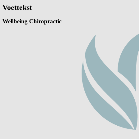
Voettekst
Wellbeing Chiropractic