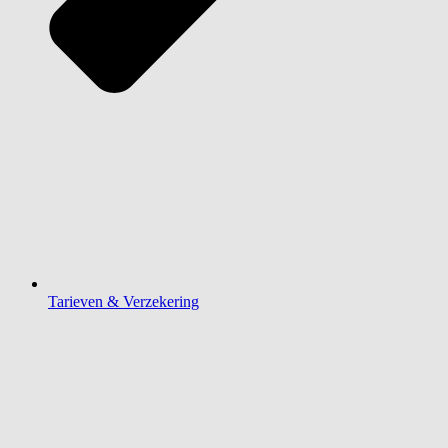
Tarieven & Verzekering