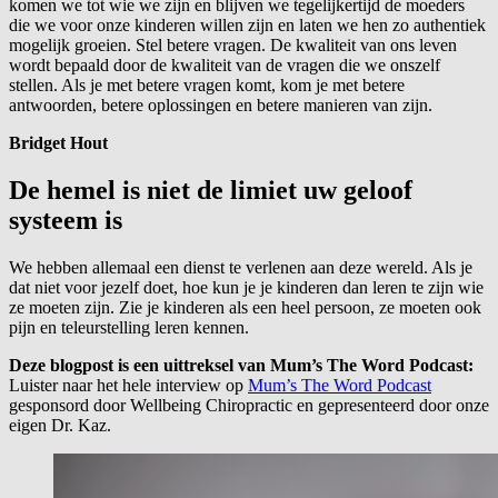
komen we tot wie we zijn en blijven we tegelijkertijd de moeders
die we voor onze kinderen willen zijn en laten we hen zo authentiek
mogelijk groeien. Stel betere vragen. De kwaliteit van ons leven
wordt bepaald door de kwaliteit van de vragen die we onszelf
stellen. Als je met betere vragen komt, kom je met betere
antwoorden, betere oplossingen en betere manieren van zijn.
Bridget Hout
De hemel is niet de limiet uw geloof
systeem is
We hebben allemaal een dienst te verlenen aan deze wereld. Als je
dat niet voor jezelf doet, hoe kun je je kinderen dan leren te zijn wie
ze moeten zijn. Zie je kinderen als een heel persoon, ze moeten ook
pijn en teleurstelling leren kennen.
Deze blogpost is een uittreksel van Mum’s The Word Podcast:
Luister naar het hele interview op
Mum’s The Word Podcast
gesponsord door Wellbeing Chiropractic en gepresenteerd door onze
eigen Dr. Kaz.