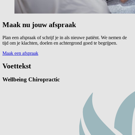
Maak nu jouw afspraak
Plan een afspraak of schrijf je in als nieuwe patiënt. We nemen de
tijd om je klachten, doelen en achtergrond goed te begrijpen.
Maak een afspraak
Voettekst
Wellbeing Chiropractic