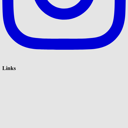
Links