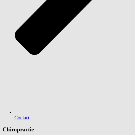
Contact
Chiropractie