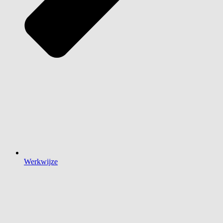
Werkwijze