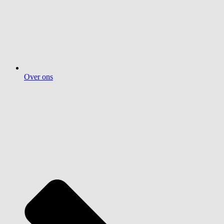
Over ons