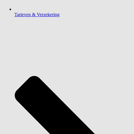
Tarieven & Verzekering