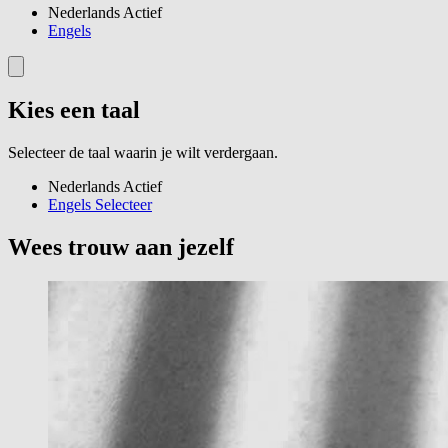
Nederlands
Actief
Engels
Kies een taal
Selecteer de taal waarin je wilt verdergaan.
Nederlands
Actief
Engels
Selecteer
Wees trouw aan jezelf