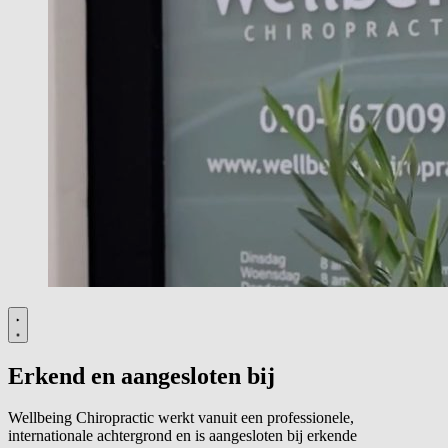
Erkend en aangesloten bij
Wellbeing Chiropractic werkt vanuit een professionele,
internationale achtergrond en is aangesloten bij erkende