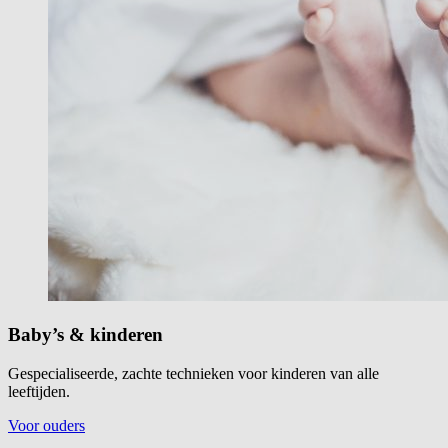
Baby’s & kinderen
Gespecialiseerde, zachte technieken voor kinderen van alle
leeftijden.
Voor ouders