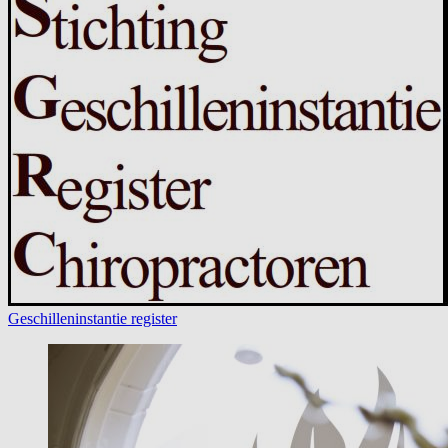
Geschilleninstantie register