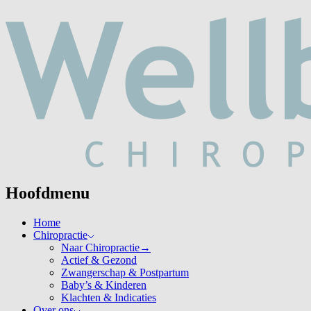
Hoofdmenu
Home
Chiropractie
Naar Chiropractie
→
Actief & Gezond
Zwangerschap & Postpartum
Baby’s & Kinderen
Klachten & Indicaties
Over ons