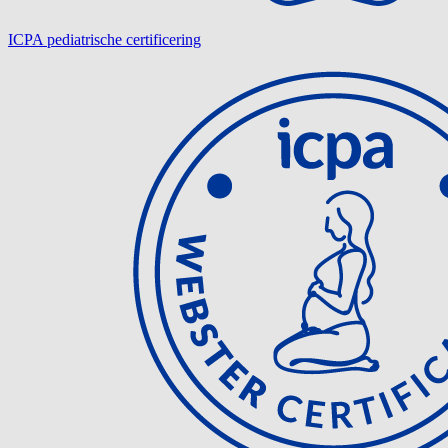
ICPA pediatrische certificering