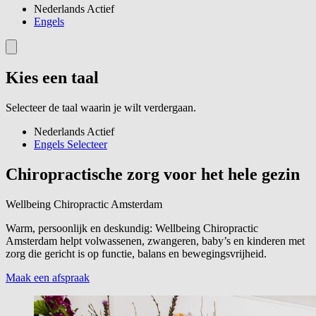
Nederlands
Actief
Engels
Kies een taal
Selecteer de taal waarin je wilt verdergaan.
Nederlands
Actief
Engels
Selecteer
Chiropractische zorg voor het hele gezin
Wellbeing Chiropractic Amsterdam
Warm, persoonlijk en deskundig: Wellbeing Chiropractic
Amsterdam helpt volwassenen, zwangeren, baby’s en kinderen met
zorg die gericht is op functie, balans en bewegingsvrijheid.
Maak een afspraak