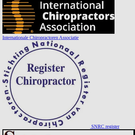
Internationale Chiropractoren Associatie
SNRC register