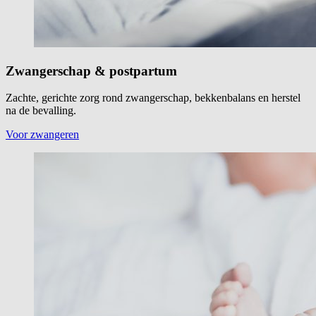
Zwangerschap & postpartum
Zachte, gerichte zorg rond zwangerschap, bekkenbalans en herstel
na de bevalling.
Voor zwangeren