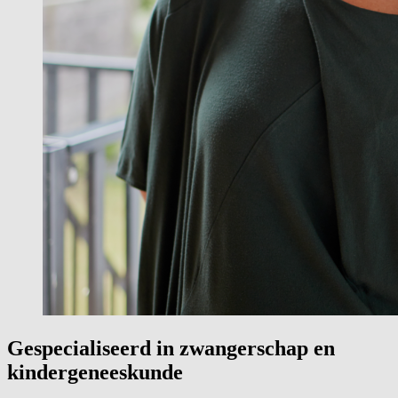
Gespecialiseerd in zwangerschap en
kindergeneeskunde