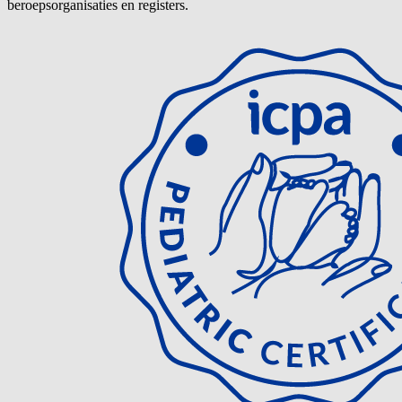
beroepsorganisaties en registers.