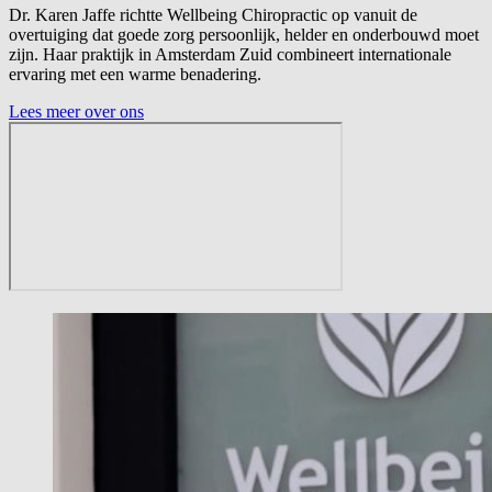
Dr. Karen Jaffe richtte Wellbeing Chiropractic op vanuit de
overtuiging dat goede zorg persoonlijk, helder en onderbouwd moet
zijn. Haar praktijk in Amsterdam Zuid combineert internationale
ervaring met een warme benadering.
Lees meer over ons