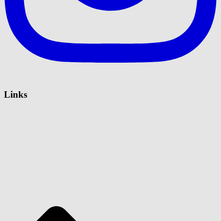
Links