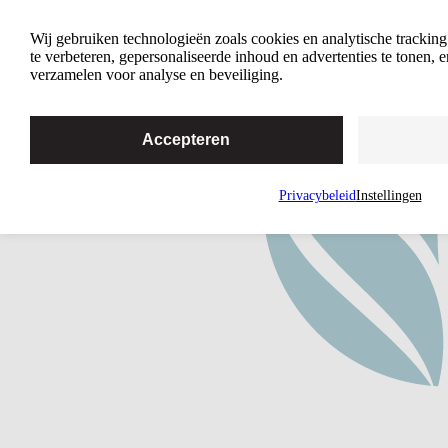
Home
Wij gebruiken technologieën zoals cookies en analytische trackin
te verbeteren, gepersonaliseerde inhoud en advertenties te tonen,
verzamelen voor analyse en beveiliging.
Accepteren
Privacybeleid
Instellingen