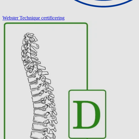
Webster Technique certificering