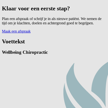
Klaar voor een eerste stap?
Plan een afspraak of schrijf je in als nieuwe patiënt. We nemen de
tijd om je klachten, doelen en achtergrond goed te begrijpen.
Maak een afspraak
Voettekst
Wellbeing Chiropractic