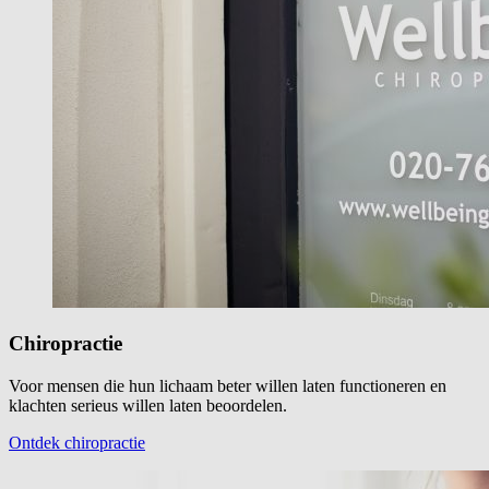
Chiropractie
Voor mensen die hun lichaam beter willen laten functioneren en
klachten serieus willen laten beoordelen.
Ontdek chiropractie