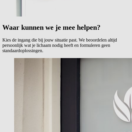
Waar kunnen we je mee helpen?
Kies de ingang die bij jouw situatie past. We beoordelen altijd
persoonlijk wat je lichaam nodig heeft en formuleren geen
standaardoplossingen.