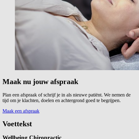
Maak nu jouw afspraak
Plan een afspraak of schrijf je in als nieuwe patiënt. We nemen de
tijd om je klachten, doelen en achtergrond goed te begrijpen.
Maak een afspraak
Voettekst
Wellbeing Chiropractic