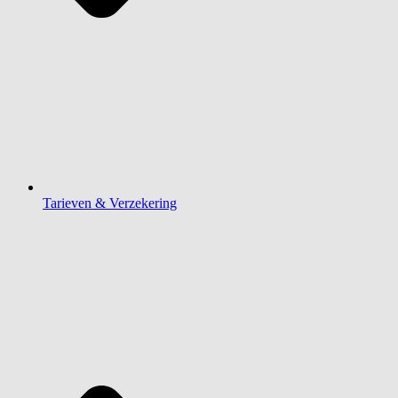
Tarieven & Verzekering