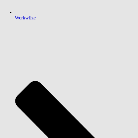
Werkwijze