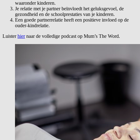
waaronder kinderen.
Je relatie met je partner beïnvloedt het geluksgevoel, de
gezondheid en de schoolprestaties van je kinderen.
Een goede partnerrelatie heeft een positieve invloed op de
ouder-kindrelatie.
Luister
hier
naar de volledige podcast op Mum’s The Word.