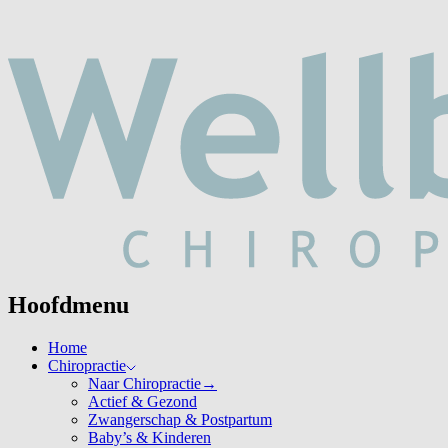
Hoofdmenu
Home
Chiropractie
Naar Chiropractie
→
Actief & Gezond
Zwangerschap & Postpartum
Baby’s & Kinderen