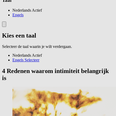
Taal
Nederlands
Actief
Engels
Kies een taal
Selecteer de taal waarin je wilt verdergaan.
Nederlands
Actief
Engels
Selecteer
4 Redenen waarom intimiteit belangrijk
is