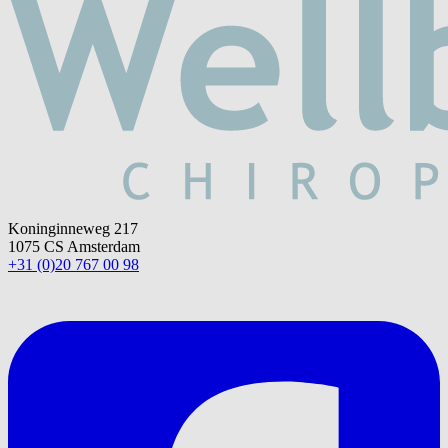
Koninginneweg 217
1075 CS Amsterdam
+31 (0)20 767 00 98