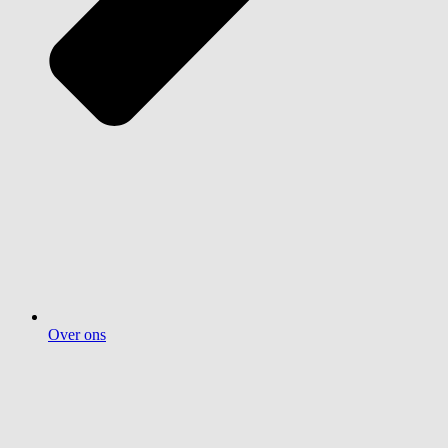
Over ons