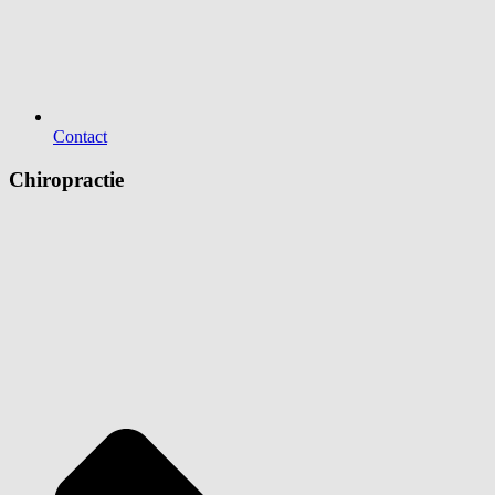
Contact
Chiropractie