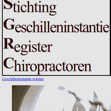
Geschilleninstantie register