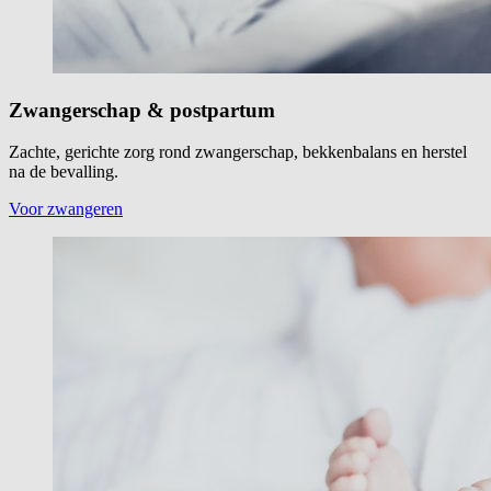
Zwangerschap & postpartum
Zachte, gerichte zorg rond zwangerschap, bekkenbalans en herstel
na de bevalling.
Voor zwangeren