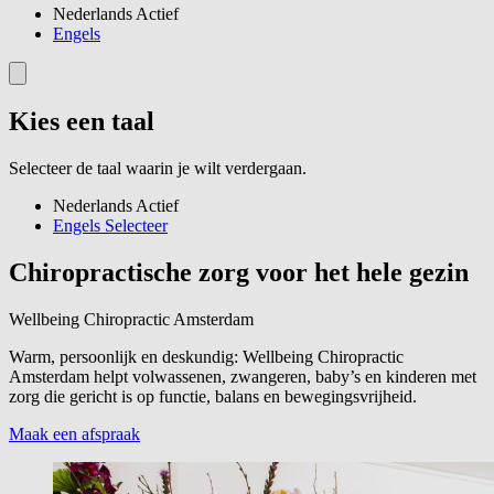
Nederlands
Actief
Engels
Kies een taal
Selecteer de taal waarin je wilt verdergaan.
Nederlands
Actief
Engels
Selecteer
Chiropractische zorg voor het hele gezin
Wellbeing Chiropractic Amsterdam
Warm, persoonlijk en deskundig: Wellbeing Chiropractic
Amsterdam helpt volwassenen, zwangeren, baby’s en kinderen met
zorg die gericht is op functie, balans en bewegingsvrijheid.
Maak een afspraak