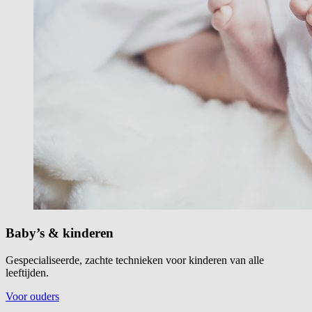
Baby’s & kinderen
Gespecialiseerde, zachte technieken voor kinderen van alle
leeftijden.
Voor ouders