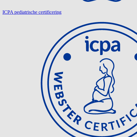
ICPA pediatrische certificering