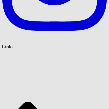
Links