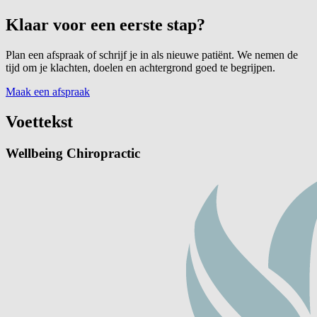
Klaar voor een eerste stap?
Plan een afspraak of schrijf je in als nieuwe patiënt. We nemen de
tijd om je klachten, doelen en achtergrond goed te begrijpen.
Maak een afspraak
Voettekst
Wellbeing Chiropractic