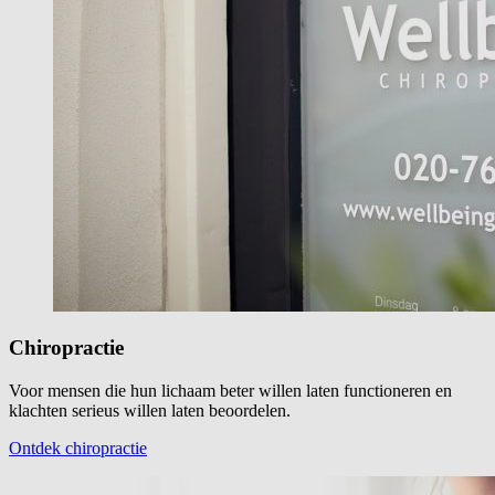
Chiropractie
Voor mensen die hun lichaam beter willen laten functioneren en
klachten serieus willen laten beoordelen.
Ontdek chiropractie