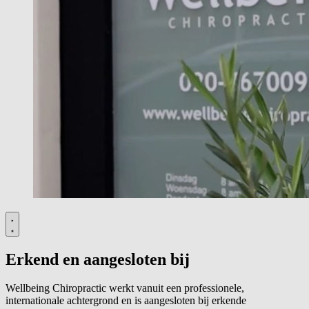
Erkend en aangesloten bij
Wellbeing Chiropractic werkt vanuit een professionele,
internationale achtergrond en is aangesloten bij erkende