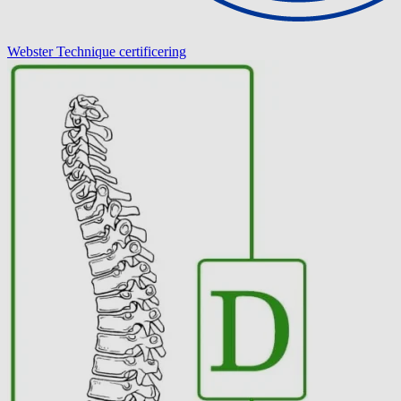
Webster Technique certificering