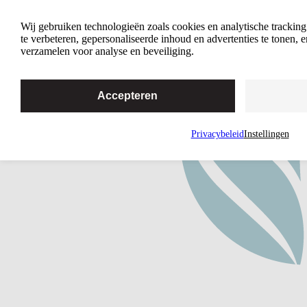
Home
Wij gebruiken technologieën zoals cookies en analytische trackin
te verbeteren, gepersonaliseerde inhoud en advertenties te tonen,
verzamelen voor analyse en beveiliging.
Accepteren
Privacybeleid
Instellingen