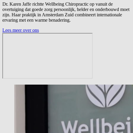
Dr. Karen Jaffe richtte Wellbeing Chiropractic op vanuit de
overtuiging dat goede zorg persoonlijk, helder en onderbouwd moet
zijn. Haar praktijk in Amsterdam Zuid combineert internationale
ervaring met een warme benadering.
Lees meer over ons