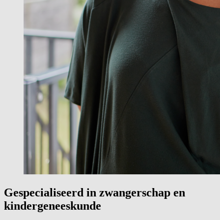
Gespecialiseerd in zwangerschap en
kindergeneeskunde