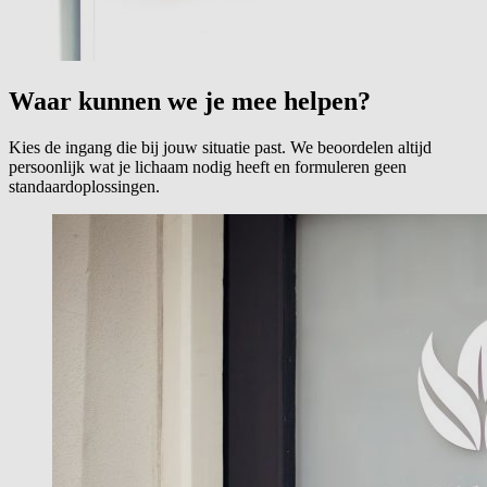
Waar kunnen we je mee helpen?
Kies de ingang die bij jouw situatie past. We beoordelen altijd
persoonlijk wat je lichaam nodig heeft en formuleren geen
standaardoplossingen.