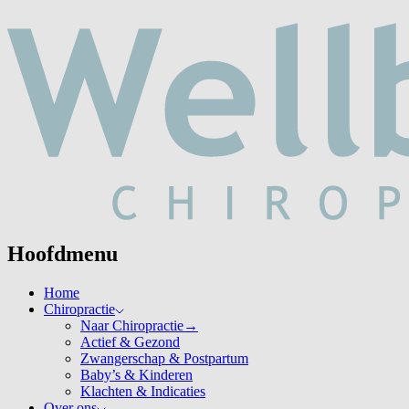
Hoofdmenu
Home
Chiropractie
Naar Chiropractie
→
Actief & Gezond
Zwangerschap & Postpartum
Baby’s & Kinderen
Klachten & Indicaties
Over ons