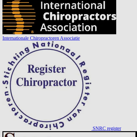
Internationale Chiropractoren Associatie
SNRC register