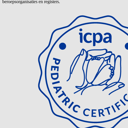
beroepsorganisaties en registers.