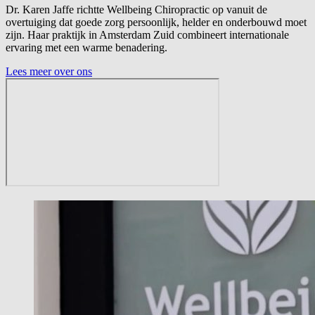
Dr. Karen Jaffe richtte Wellbeing Chiropractic op vanuit de
overtuiging dat goede zorg persoonlijk, helder en onderbouwd moet
zijn. Haar praktijk in Amsterdam Zuid combineert internationale
ervaring met een warme benadering.
Lees meer over ons