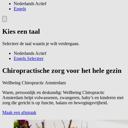
Nederlands
Actief
Engels
Kies een taal
Selecteer de taal waarin je wilt verdergaan.
Nederlands
Actief
Engels
Selecteer
Chiropractische zorg voor het hele gezin
Wellbeing Chiropractic Amsterdam
Warm, persoonlijk en deskundig: Wellbeing Chiropractic
Amsterdam helpt volwassenen, zwangeren, baby’s en kinderen met
zorg die gericht is op functie, balans en bewegingsvrijheid.
Maak een afspraak