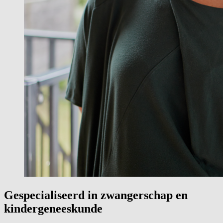
Gespecialiseerd in zwangerschap en
kindergeneeskunde