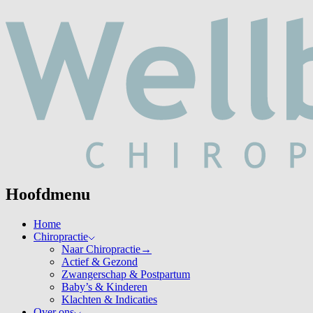
Hoofdmenu
Home
Chiropractie
Naar Chiropractie
→
Actief & Gezond
Zwangerschap & Postpartum
Baby’s & Kinderen
Klachten & Indicaties
Over ons