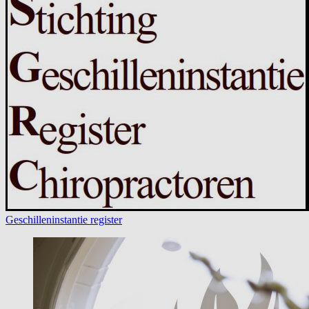
Geschilleninstantie register