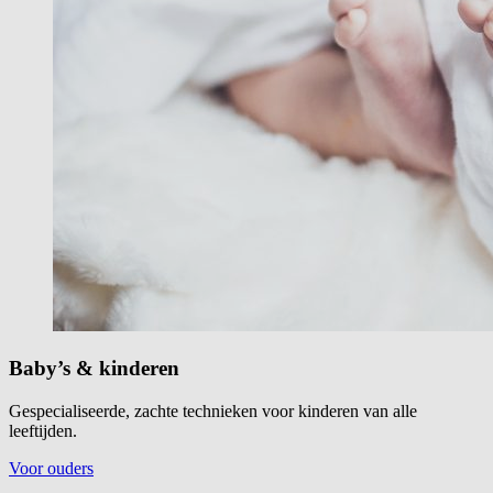
Baby’s & kinderen
Gespecialiseerde, zachte technieken voor kinderen van alle
leeftijden.
Voor ouders