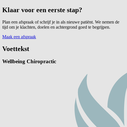
Klaar voor een eerste stap?
Plan een afspraak of schrijf je in als nieuwe patiënt. We nemen de
tijd om je klachten, doelen en achtergrond goed te begrijpen.
Maak een afspraak
Voettekst
Wellbeing Chiropractic