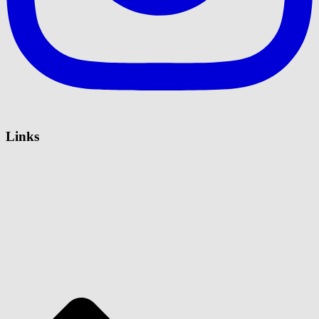
Links