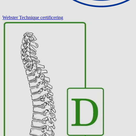
Webster Technique certificering