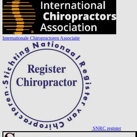
Internationale Chiropractoren Associatie
SNRC register