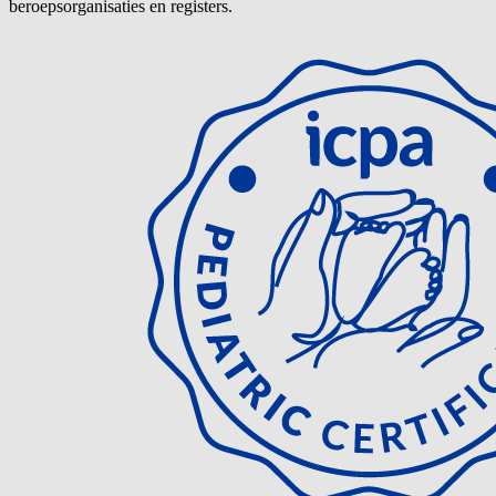
beroepsorganisaties en registers.