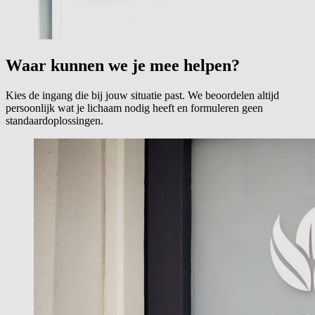
Waar kunnen we je mee helpen?
Kies de ingang die bij jouw situatie past. We beoordelen altijd
persoonlijk wat je lichaam nodig heeft en formuleren geen
standaardoplossingen.