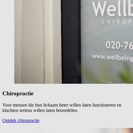
Chiropractie
Voor mensen die hun lichaam beter willen laten functioneren en
klachten serieus willen laten beoordelen.
Ontdek chiropractie