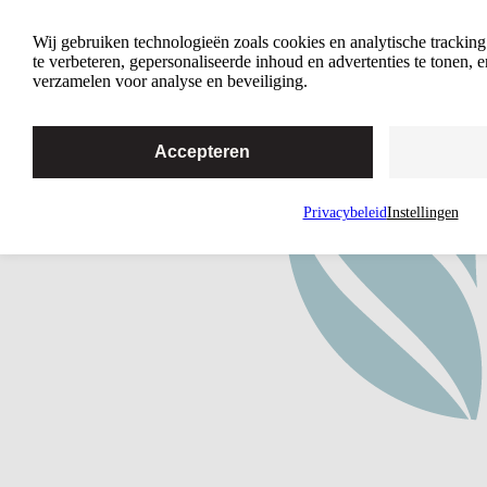
Home
Wij gebruiken technologieën zoals cookies en analytische trackin
te verbeteren, gepersonaliseerde inhoud en advertenties te tonen,
verzamelen voor analyse en beveiliging.
Accepteren
Privacybeleid
Instellingen