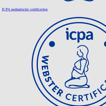
ICPA pediatrische certificering