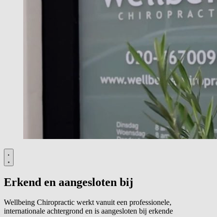
Erkend en aangesloten bij
Wellbeing Chiropractic werkt vanuit een professionele,
internationale achtergrond en is aangesloten bij erkende