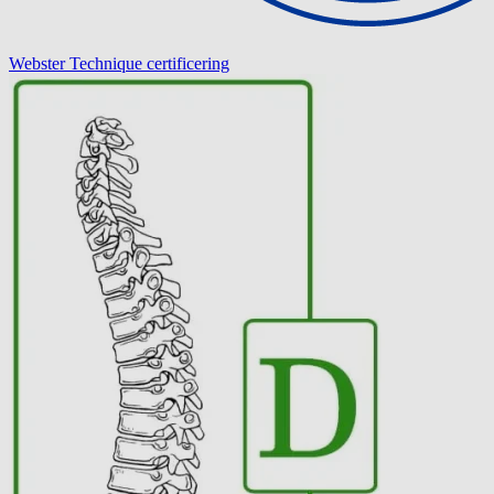
Webster Technique certificering