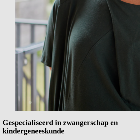
Gespecialiseerd in zwangerschap en
kindergeneeskunde