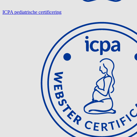
ICPA pediatrische certificering