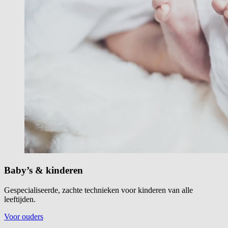
Baby’s & kinderen
Gespecialiseerde, zachte technieken voor kinderen van alle
leeftijden.
Voor ouders