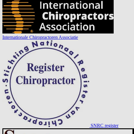
Internationale Chiropractoren Associatie
SNRC register