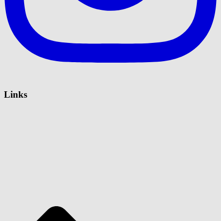
Links