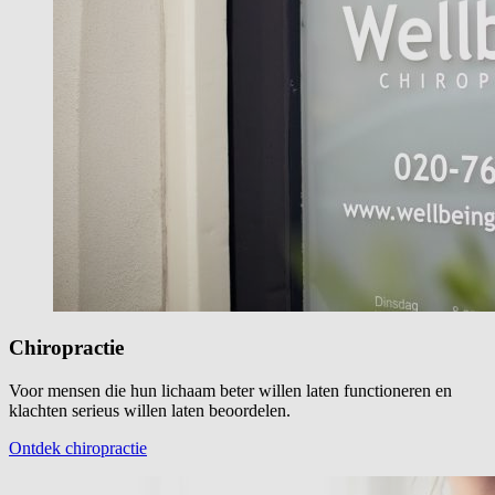
Chiropractie
Voor mensen die hun lichaam beter willen laten functioneren en
klachten serieus willen laten beoordelen.
Ontdek chiropractie