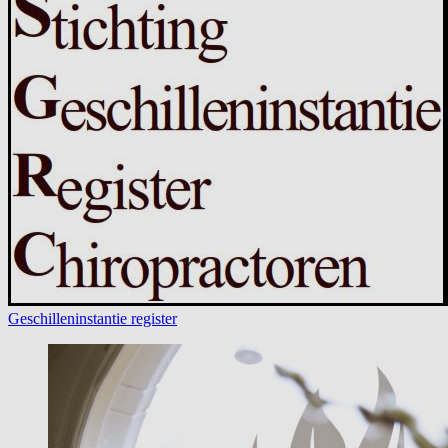
Geschilleninstantie register