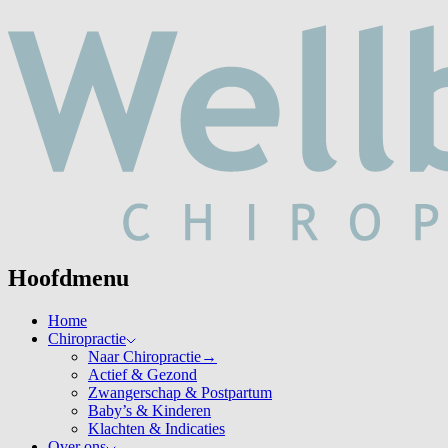
Hoofdmenu
Home
Chiropractie
Naar Chiropractie
→
Actief & Gezond
Zwangerschap & Postpartum
Baby’s & Kinderen
Klachten & Indicaties
Over ons