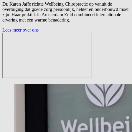
Dr. Karen Jaffe richtte Wellbeing Chiropractic op vanuit de
overtuiging dat goede zorg persoonlijk, helder en onderbouwd moet
zijn. Haar praktijk in Amsterdam Zuid combineert internationale
ervaring met een warme benadering.
Lees meer over ons