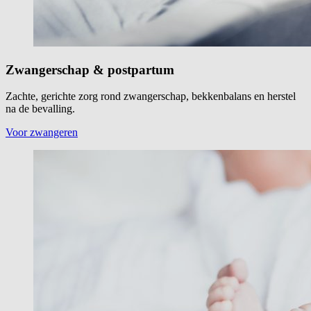
Zwangerschap & postpartum
Zachte, gerichte zorg rond zwangerschap, bekkenbalans en herstel
na de bevalling.
Voor zwangeren