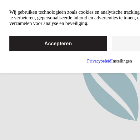
Home
Wij gebruiken technologieën zoals cookies en analytische trackin
te verbeteren, gepersonaliseerde inhoud en advertenties te tonen,
verzamelen voor analyse en beveiliging.
Accepteren
Privacybeleid
Instellingen