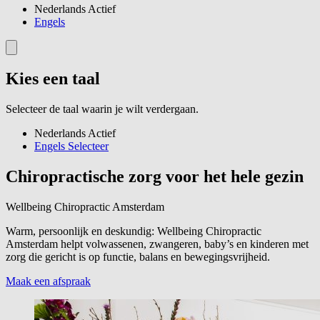
Nederlands
Actief
Engels
Kies een taal
Selecteer de taal waarin je wilt verdergaan.
Nederlands
Actief
Engels
Selecteer
Chiropractische zorg voor het hele gezin
Wellbeing Chiropractic Amsterdam
Warm, persoonlijk en deskundig: Wellbeing Chiropractic
Amsterdam helpt volwassenen, zwangeren, baby’s en kinderen met
zorg die gericht is op functie, balans en bewegingsvrijheid.
Maak een afspraak