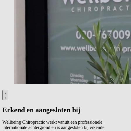
Erkend en aangesloten bij
Wellbeing Chiropractic werkt vanuit een professionele,
internationale achtergrond en is aangesloten bij erkende