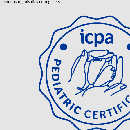
beroepsorganisaties en registers.