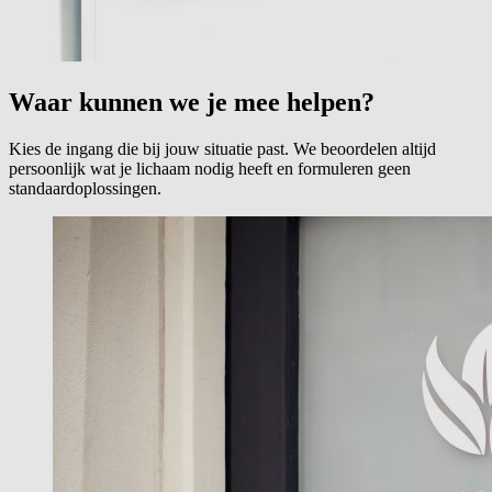
Waar kunnen we je mee helpen?
Kies de ingang die bij jouw situatie past. We beoordelen altijd
persoonlijk wat je lichaam nodig heeft en formuleren geen
standaardoplossingen.