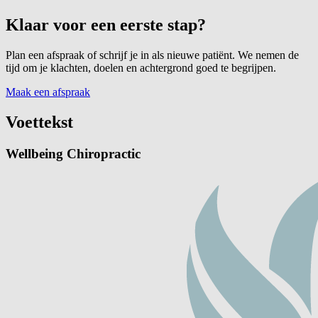
Klaar voor een eerste stap?
Plan een afspraak of schrijf je in als nieuwe patiënt. We nemen de
tijd om je klachten, doelen en achtergrond goed te begrijpen.
Maak een afspraak
Voettekst
Wellbeing Chiropractic