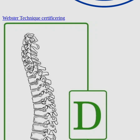
Webster Technique certificering