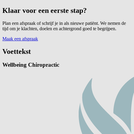
Klaar voor een eerste stap?
Plan een afspraak of schrijf je in als nieuwe patiënt. We nemen de
tijd om je klachten, doelen en achtergrond goed te begrijpen.
Maak een afspraak
Voettekst
Wellbeing Chiropractic