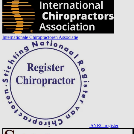
Internationale Chiropractoren Associatie
SNRC register