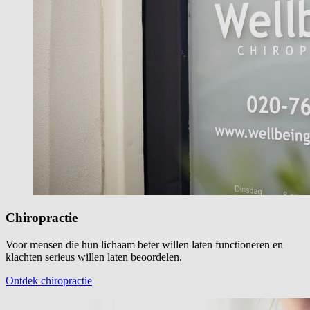
Chiropractie
Voor mensen die hun lichaam beter willen laten functioneren en
klachten serieus willen laten beoordelen.
Ontdek chiropractie