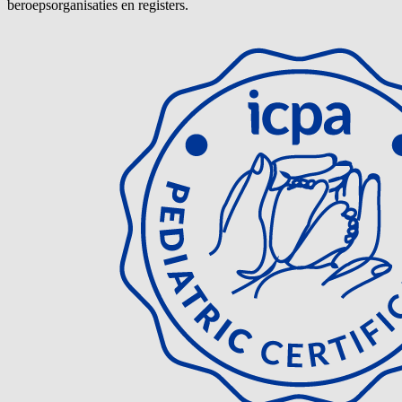
beroepsorganisaties en registers.