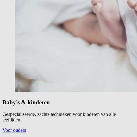
Baby’s & kinderen
Gespecialiseerde, zachte technieken voor kinderen van alle
leeftijden.
Voor ouders