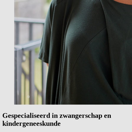
Gespecialiseerd in zwangerschap en
kindergeneeskunde