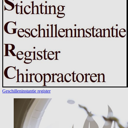
Geschilleninstantie register