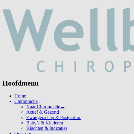
Hoofdmenu
Home
Chiropractie
Naar Chiropractie
→
Actief & Gezond
Zwangerschap & Postpartum
Baby’s & Kinderen
Klachten & Indicaties
Over ons