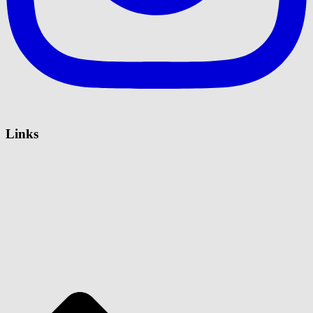
Links