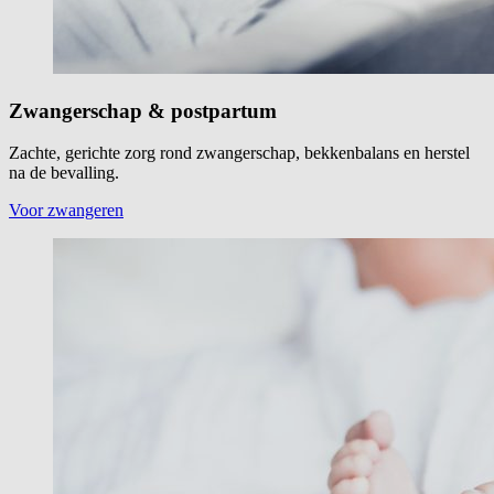
Zwangerschap & postpartum
Zachte, gerichte zorg rond zwangerschap, bekkenbalans en herstel
na de bevalling.
Voor zwangeren