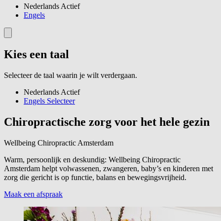
Nederlands
Actief
Engels
Kies een taal
Selecteer de taal waarin je wilt verdergaan.
Nederlands
Actief
Engels
Selecteer
Chiropractische zorg voor het hele gezin
Wellbeing Chiropractic Amsterdam
Warm, persoonlijk en deskundig: Wellbeing Chiropractic
Amsterdam helpt volwassenen, zwangeren, baby’s en kinderen met
zorg die gericht is op functie, balans en bewegingsvrijheid.
Maak een afspraak