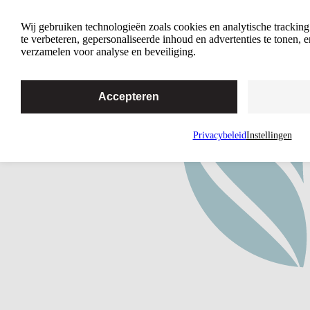
Home
Wij gebruiken technologieën zoals cookies en analytische trackin
te verbeteren, gepersonaliseerde inhoud en advertenties te tonen,
verzamelen voor analyse en beveiliging.
Accepteren
Privacybeleid
Instellingen