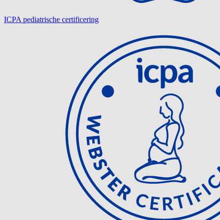
ICPA pediatrische certificering