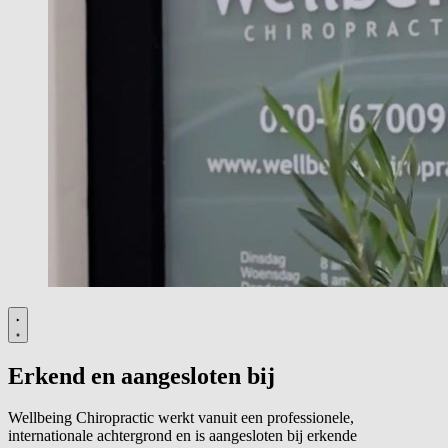
Erkend en aangesloten bij
Wellbeing Chiropractic werkt vanuit een professionele,
internationale achtergrond en is aangesloten bij erkende