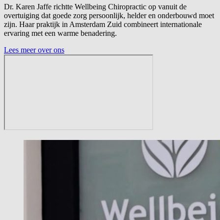
Dr. Karen Jaffe richtte Wellbeing Chiropractic op vanuit de
overtuiging dat goede zorg persoonlijk, helder en onderbouwd moet
zijn. Haar praktijk in Amsterdam Zuid combineert internationale
ervaring met een warme benadering.
Lees meer over ons