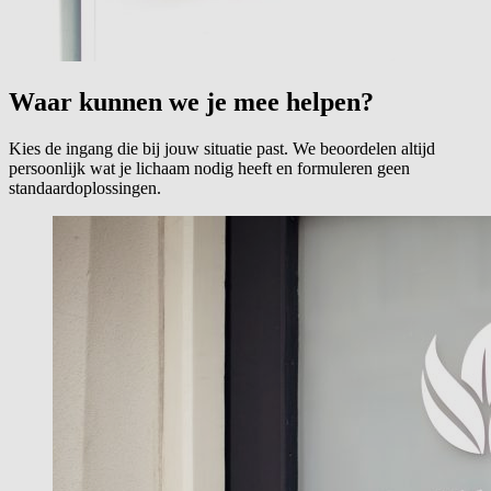
Waar kunnen we je mee helpen?
Kies de ingang die bij jouw situatie past. We beoordelen altijd
persoonlijk wat je lichaam nodig heeft en formuleren geen
standaardoplossingen.